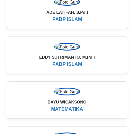
ADE LATIFAH, S.Pd.I
PABP ISLAM
EDDY SUTRIMANTO, M.Pd.I
PABP ISLAM
BAYU WICAKSONO
MATEMATIKA