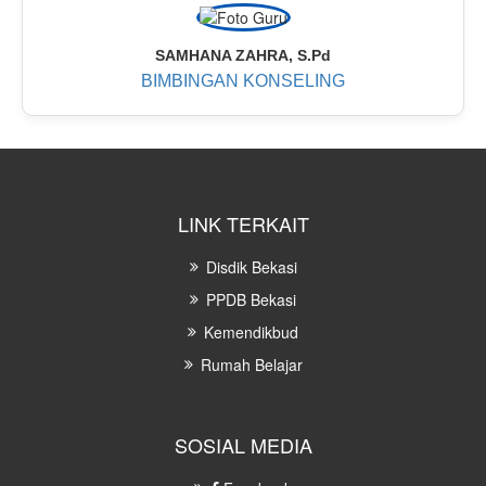
SAMHANA ZAHRA, S.Pd
BIMBINGAN KONSELING
LINK TERKAIT
Disdik Bekasi
PPDB Bekasi
Kemendikbud
Rumah Belajar
SOSIAL MEDIA