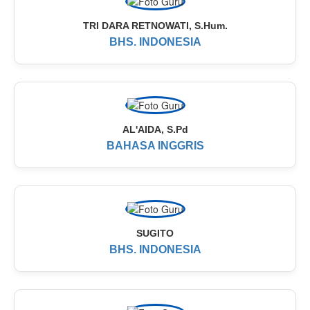
TRI DARA RETNOWATI, S.Hum.
BHS. INDONESIA
AL'AIDA, S.Pd
BAHASA INGGRIS
SUGITO
BHS. INDONESIA