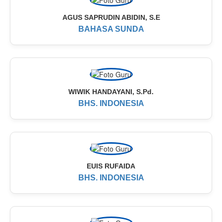
AGUS SAPRUDIN ABIDIN, S.E
BAHASA SUNDA
WIWIK HANDAYANI, S.Pd.
BHS. INDONESIA
EUIS RUFAIDA
BHS. INDONESIA